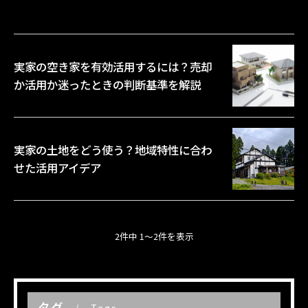
実家の空き家を有効活用するには？売却
か活用か迷ったときの判断基準を解説
実家の土地をどう使う？地域特性に合わ
せた活用アイデア
2件中 1～2件を表示
タグ