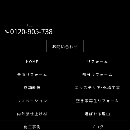
TEL
0120-905-738
お問い合わせ
HOME
リフォーム
全面リフォーム
部分リフォーム
店舗改装
エクステリア･外構工事
リノベーション
空き家再生リフォーム
内外装仕上げ材
選ばれる理由
施工事例
ブログ