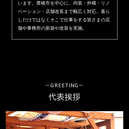
います。豊橋市を中心に、内装・外構・リノ
ベーション・店舗改装まで幅広く対応。暮ら
しだけではなくそこで仕事をする皆さまの店
舗や事務所の新築や改装を実施。
－GREETING－
代表挨拶