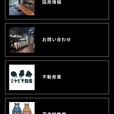
採用情報
お問い合わせ
不動産業