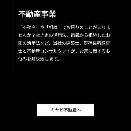
不動産事業
「不動産」や「相続」でお困りのことがありま
せんか？空き家の活用法、両親から相続したお
家の活用法など、当社の建築士、既存住所調査
士と不動産コンサルタントが、お家に関するお
悩みを解決致します。
ミヤビ不動産へ