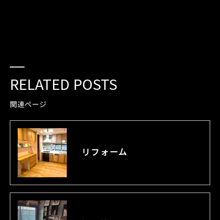
RELATED POSTS
関連ページ
リフォーム