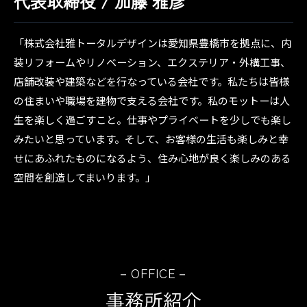
代表取締役 / 加藤 雅彦
「株式会社雅トータルデザインは愛知県豊橋市を拠点に、内
装リフォームやリノベーション、エクステリア・外構工事、
店舗改装や建築などを行なっている会社です。私たちは皆様
の住まいや職場を建物で支える会社です。私のモットーは人
生を楽しく過ごすこと。仕事やプライベートを少しでも楽し
みたいと思っています。そして、お客様の生活も楽しみと幸
せにあふれたものになるよう、住み心地が良く楽しみのある
空間を創造してまいります。」
－OFFICE－
事務所紹介