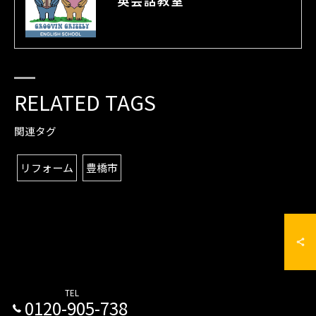
英会話教室
RELATED TAGS
関連タグ
リフォーム
豊橋市
TEL
0120-905-738