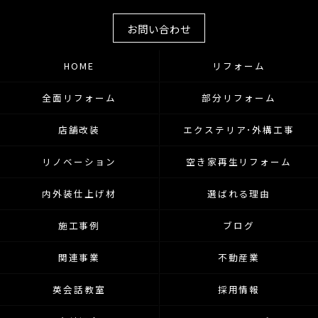
お問い合わせ
HOME
リフォーム
全面リフォーム
部分リフォーム
店舗改装
エクステリア･外構工事
リノベーション
空き家再生リフォーム
内外装仕上げ材
選ばれる理由
施工事例
ブログ
関連事業
不動産業
英会話教室
採用情報