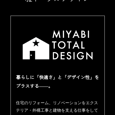
暮らしに「快適さ」と「デザイン性」を
プラスする――。
住宅のリフォーム、リノベーションをエクス
テリア・外構工事と建物を支える仕事をして