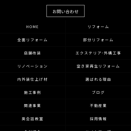
お問い合わせ
HOME
リフォーム
全面リフォーム
部分リフォーム
店舗改装
エクステリア･外構工事
リノベーション
空き家再生リフォーム
内外装仕上げ材
選ばれる理由
施工事例
ブログ
関連事業
不動産業
英会話教室
採用情報