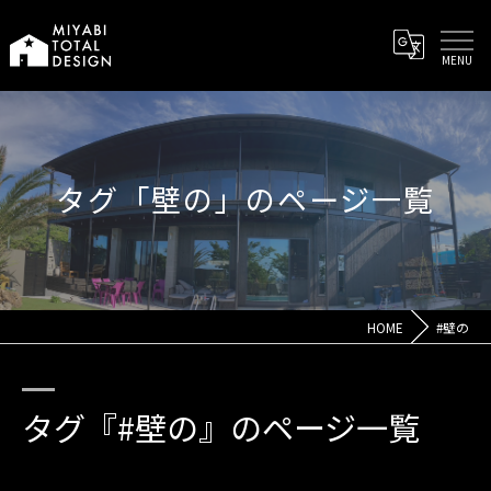
タグ「壁の」のページ一覧
HOME
#壁の
タグ『#壁の』のページ一覧