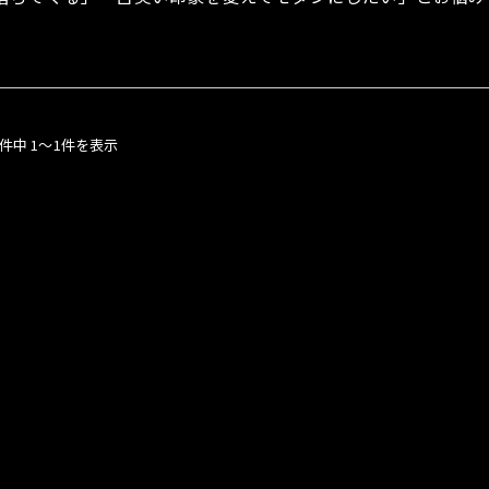
1件中 1～1件を表示