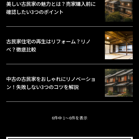
美しい古民家の魅力とは？売家購入前に
確認したい3つのポイント
古民家住宅の再生はリフォーム？リノ
ベ？徹底比較
中古の古民家をおしゃれにリノベーショ
ン！失敗しない3つのコツを解説
6件中 1～6件を表示