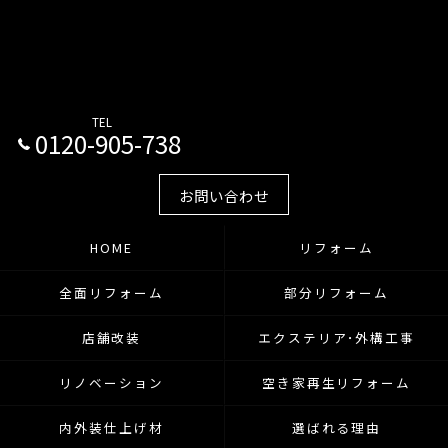
TEL
0120-905-738
お問い合わせ
HOME
リフォーム
全面リフォーム
部分リフォーム
店舗改装
エクステリア･外構工事
リノベーション
空き家再生リフォーム
内外装仕上げ材
選ばれる理由