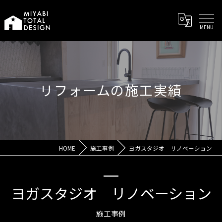
リフォームの施工実績
HOME
施工事例
ヨガスタジオ リノベーション
ヨガスタジオ リノベーション
施工事例