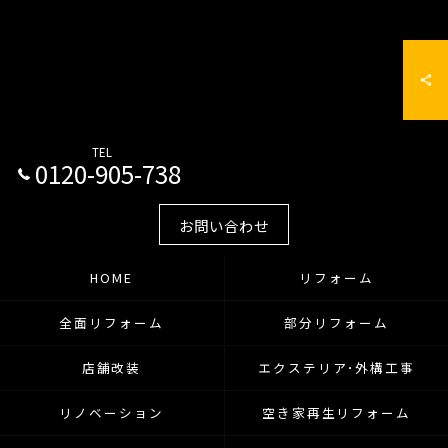
TEL
0120-905-738
お問い合わせ
HOME
リフォーム
全面リフォーム
部分リフォーム
店舗改装
エクステリア･外構工事
リノベーション
空き家再生リフォーム