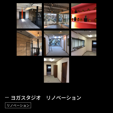
ヨガスタジオ リノベーション
リノベーション