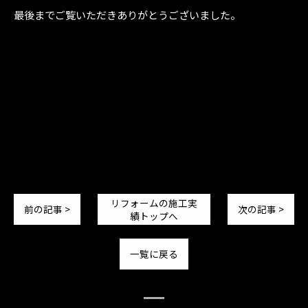
最後までご覧いただきありがとうございました。
リフォームの施工実
前の記事 >
次の記事 >
績トップへ
一覧に戻る