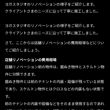
ヨガスタジオのリノベーションの様子をご紹介します。
クライアントさまのニーズに沿って丁寧に施工しました。
ヨガスタジオのリノベーションの様子をご紹介します。
クライアントさまのニーズに沿って丁寧に施工しました。
さて、ここからは店舗リノベーションの費用相場などについ
てご紹介しましょう。
店舗リノベーションの費用相場
店舗リノベーション前の物件は、居ぬき物件とスケルトン物
件に分類できます。
居ぬき物件とは前のテナントの内装・設備が残っている状態
であり、スケルトン物件とはクロスなどの内装もない状態で
す。
前のテナントの内装や設備などをそのまま使用するのであれ