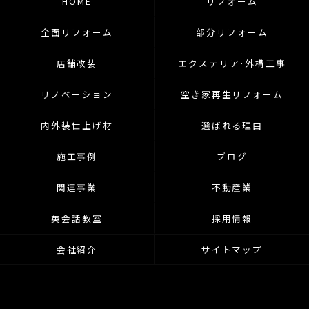
HOME
リフォーム
全面リフォーム
部分リフォーム
店舗改装
エクステリア･外構工事
リノベーション
空き家再生リフォーム
内外装仕上げ材
選ばれる理由
施工事例
ブログ
関連事業
不動産業
英会話教室
採用情報
会社紹介
サイトマップ