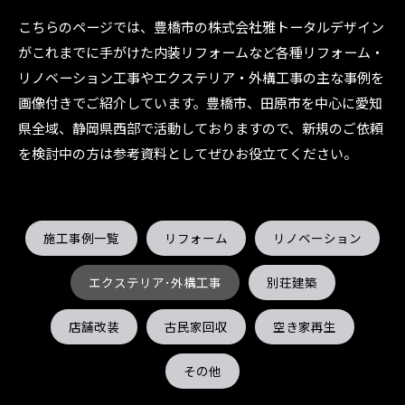
こちらのページでは、豊橋市の株式会社雅トータルデザイン
がこれまでに手がけた内装リフォームなど各種リフォーム・
リノベーション工事やエクステリア・外構工事の主な事例を
画像付きでご紹介しています。豊橋市、田原市を中心に愛知
県全域、静岡県西部で活動しておりますので、新規のご依頼
を検討中の方は参考資料としてぜひお役立てください。
施工事例一覧
リフォーム
リノベーション
エクステリア･外構工事
別荘建築
店舗改装
古民家回収
空き家再生
その他