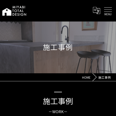
施工事例
HOME
施工事例
施工事例
－WORK－