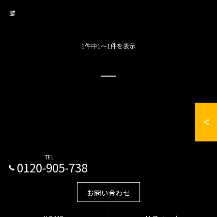
1件中1～1件を表示
TEL
0120-905-738
お問い合わせ