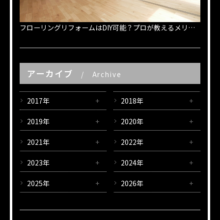
フローリングリフォームはDIY可能？プロが教えるメリットと注意点
アーカイブ
Archive
2017年
2018年
2019年
2020年
2021年
2022年
2023年
2024年
2025年
2026年