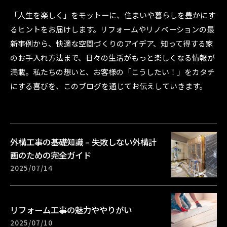
「人生を楽しく」をモットーに、住まいや暮らしを豊かにす
るヒントをお届けします。リフォームやリノベーションの最
新事例から、快適な空間づくりのアイデア、知って得する家
のお手入れ方法まで、日々の生活がもっと楽しくなる情報が
満載。私たちの想いと、お客様の「こうしたい！」をカタチ
にする喜びを、このブログを通じてお伝えしていきます。
外構工事の基礎知識 – 失敗しない外構計
画のための完全ガイド
2025/07/14
リフォーム工事の魅力ややりがい
2025/07/10