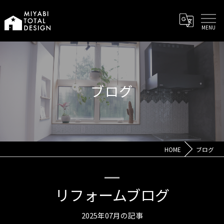
ブログ
HOME
ブログ
リフォームブログ
2025年07月の記事