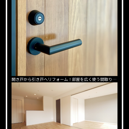
開き戸から引き戸へリフォーム！部屋を広く使う間取りのコツ