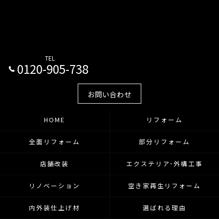
TEL
0120-905-738
お問い合わせ
HOME
リフォーム
全面リフォーム
部分リフォーム
店舗改装
エクステリア･外構工事
リノベーション
空き家再生リフォーム
内外装仕上げ材
選ばれる理由