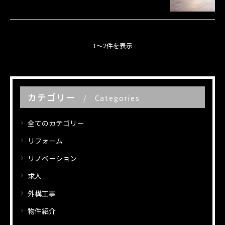
1～2件を表示
カテゴリー
Categories
全てのカテゴリー
リフォーム
リノベーション
求人
外構工事
物件紹介